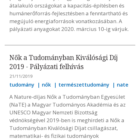
átalakuló országokat a kapacitás-építésben és
humánerőforrás-fejlesztésben a fenntartható és
megújuló energiaforrások vonatkozásában. A
pályázati anyagokat 2020. március 10-ig várjuk.
Nők a Tudományban Kiválósági Díj
2019 - Pályázati felhívás
21/11/2019
tudomány
nők
természettudomány
nate
A Nature-díjas Nők a Tudományban Egyesület
(NaTE) a Magyar Tudományos Akadémia és az
UNESCO Magyar Nemzeti Bizottság
védnökségével 2019-ben is meghirdeti a Nők a
Tudományban Kiválósági Díjat csillagászat,
matematikai- és fizikai tudományok