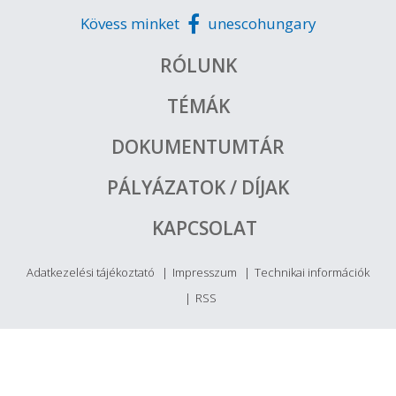
Kövess minket
unescohungary
RÓLUNK
TÉMÁK
DOKUMENTUMTÁR
PÁLYÁZATOK / DÍJAK
KAPCSOLAT
Adatkezelési tájékoztató
Impresszum
Technikai információk
RSS