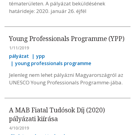
tématerületen. A pályázat beküldésének
határideje: 2020. január 26. éjfél
Young Professionals Programme (YPP)
1/11/2019
pályázat
ypp
young professionals programme
Jelenleg nem lehet pályázni Magyarországról az
UNESCO Young Professionals Programme-jába.
A MAB Fiatal Tudósok Díj (2020)
pályázati kiírása
4/10/2019