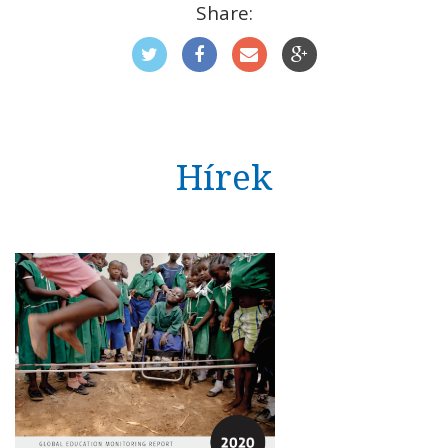
Share:
Hírek