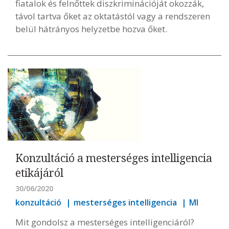
fiatalok és felnőttek diszkriminációját okozzák,
távol tartva őket az oktatástól vagy a rendszeren
belül hátrányos helyzetbe hozva őket.
Konzultáció a mesterséges intelligencia
etikájáról
30/06/2020
konzultáció
mesterséges intelligencia
MI
Mit gondolsz a mesterséges intelligenciáról?