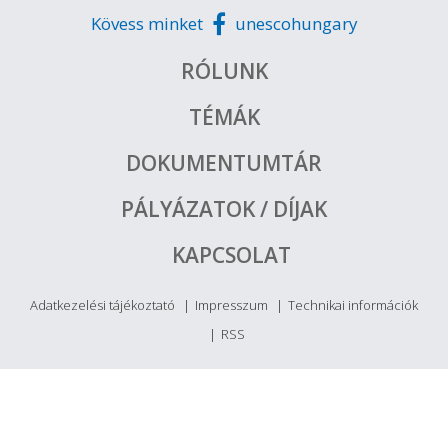
Kövess minket
unescohungary
RÓLUNK
TÉMÁK
DOKUMENTUMTÁR
PÁLYÁZATOK / DÍJAK
KAPCSOLAT
Adatkezelési tájékoztató
Impresszum
Technikai információk
RSS