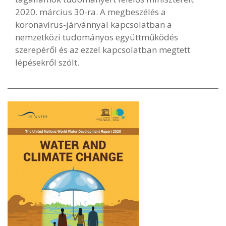
2020. március 30-ra. A megbeszélés a
koronavírus-járvánnyal kapcsolatban a
nemzetközi tudományos együttműködés
szerepéről és az ezzel kapcsolatban megtett
lépésekről szólt.