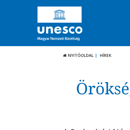
NYITÓOLDAL
HÍREK
Örökség