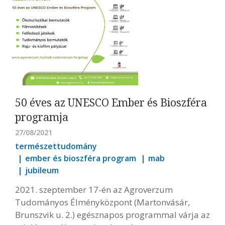
50 éves az UNESCO Ember és Bioszféra
programja
27/08/2021
természettudomány
ember és bioszféra program
mab
jubileum
2021. szeptember 17-én az Agroverzum
Tudományos Élményközpont (Martonvásár,
Brunszvik u. 2.) egésznapos programmal várja az