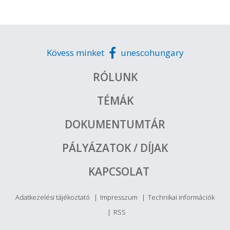
Kövess minket
unescohungary
RÓLUNK
TÉMÁK
DOKUMENTUMTÁR
PÁLYÁZATOK / DÍJAK
KAPCSOLAT
Adatkezelési tájékoztató
Impresszum
Technikai információk
RSS