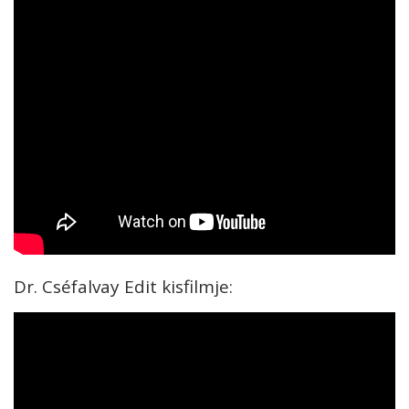
Dr. Cséfalvay Edit kisfilmje: