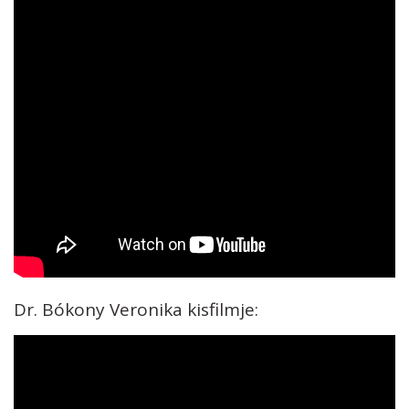
Dr. Bókony Veronika kisfilmje: