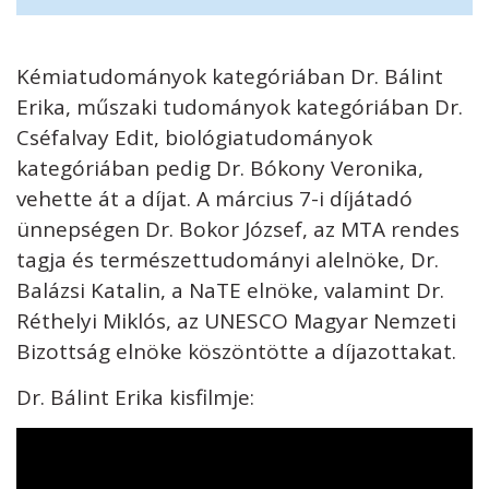
Kémiatudományok kategóriában Dr. Bálint
Erika, műszaki tudományok kategóriában Dr.
Cséfalvay Edit, biológiatudományok
kategóriában pedig Dr. Bókony Veronika,
vehette át a díjat. A március 7-i díjátadó
ünnepségen Dr. Bokor József, az MTA rendes
tagja és természettudományi alelnöke, Dr.
Balázsi Katalin, a NaTE elnöke, valamint Dr.
Réthelyi Miklós, az UNESCO Magyar Nemzeti
Bizottság elnöke köszöntötte a díjazottakat.
Dr. Bálint Erika kisfilmje: