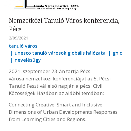
Nemzetközi Tanuló Város konferencia,
Pécs
2/09/2021
tanuló város
unesco tanuló városok globális hálózata
gnlc
nevelésügy
2021. szeptember 23-án tartja Pécs
városa nemzetközi konferenciáját az 5. Pécsi
Tanuló Fesztivál első napján a pécsi Civil
Közösségek Házában az alábbi témában:
Connecting Creative, Smart and Inclusive
Dimensions of Urban Developments Responses
from Learning Cities and Regions.