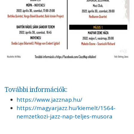
További információk:
https://www.jazznap.hu/
https://magyarjazz.hu/kiemelt/1564-
nemzetkozi-jazz-nap-teljes-musora