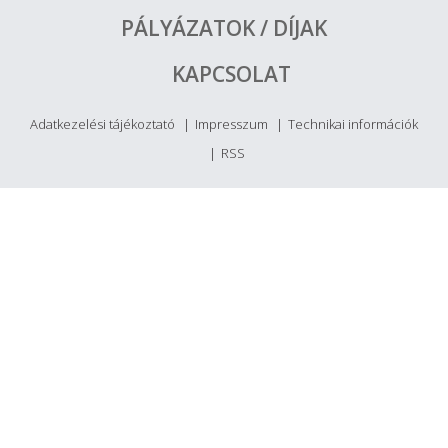
PÁLYÁZATOK / DÍJAK
KAPCSOLAT
Adatkezelési tájékoztató
Impresszum
Technikai információk
RSS