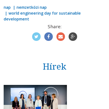
nap
nemzetközi nap
world engineering day for sustainable
development
Share:
Hírek