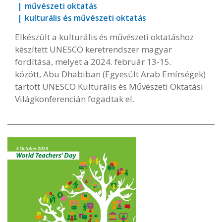
művészeti oktatás
kulturális és művészeti oktatás
Elkészült a kulturális és művészeti oktatáshoz
készített UNESCO keretrendszer magyar
fordítása, melyet a 2024. február 13-15.
között, Abu Dhabiban (Egyesült Arab Emírségek)
tartott UNESCO Kulturális és Művészeti Oktatási
Világkonferencián fogadtak el.