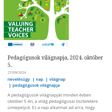
Pedagógusok világnapja, 2024. október
5.
27/09/2024
nevelésügy
nap
világnap
pedagógusok világnapja
A pedagógusok világnapját minden évben
október 5-én, a világ pedagógusai tiszteletére
ünnepeljük. Ez a nap alkalmat ad arra, hogy