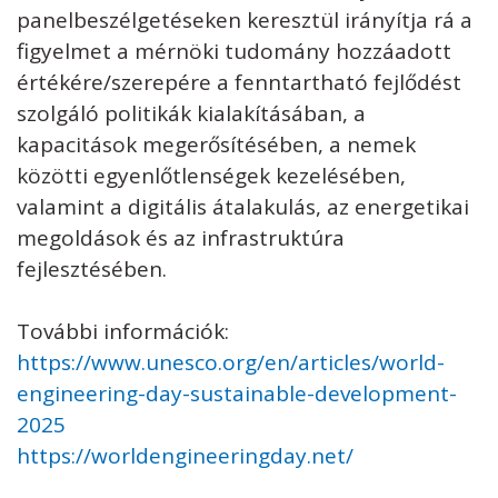
panelbeszélgetéseken keresztül irányítja rá a
figyelmet a mérnöki tudomány hozzáadott
értékére/szerepére a fenntartható fejlődést
szolgáló politikák kialakításában, a
kapacitások megerősítésében, a nemek
közötti egyenlőtlenségek kezelésében,
valamint a digitális átalakulás, az energetikai
megoldások és az infrastruktúra
fejlesztésében.
További információk:
https://www.unesco.org/en/articles/world-
engineering-day-sustainable-development-
2025
https://worldengineeringday.net/