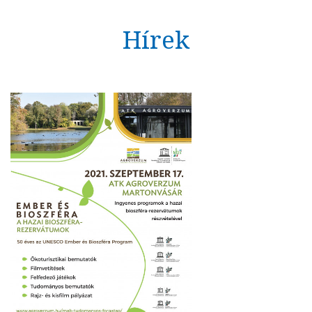
Hírek