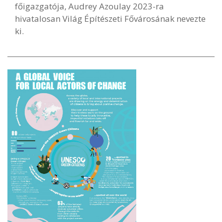
főigazgatója, Audrey Azoulay 2023-ra
hivatalosan Világ Építészeti Fővárosának nevezte
ki.