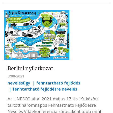
Berlini nyilatkozat
3/08/2021
nevelésügy
fenntartható fejlődés
fenntartható fejlődésre nevelés
Az UNESCO által 2021 május 17. és 19. között
tartott háromnapos Fenntartható Fejlődésre
Nevelés Világkonferencia zárásaként több mint