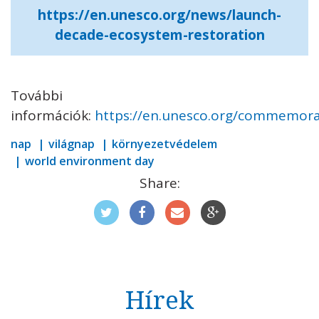
https://en.unesco.org/news/launch-
decade-ecosystem-restoration
További
információk:
https://en.unesco.org/commemor
nap
világnap
környezetvédelem
world environment day
Share:
Hírek