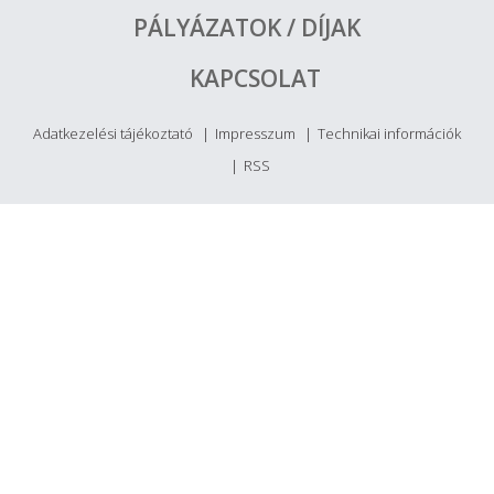
PÁLYÁZATOK / DÍJAK
KAPCSOLAT
Adatkezelési tájékoztató
Impresszum
Technikai információk
RSS