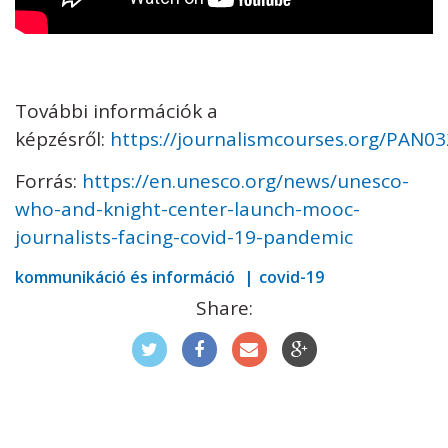
További információk a
képzésről:
https://journalismcourses.org/PAN03
Forrás:
https://en.unesco.org/news/unesco-
who-and-knight-center-launch-mooc-
journalists-facing-covid-19-pandemic
kommunikáció és információ
covid-19
Share: