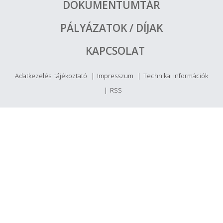
DOKUMENTUMTÁR
PÁLYÁZATOK / DÍJAK
KAPCSOLAT
Adatkezelési tájékoztató
Impresszum
Technikai információk
RSS