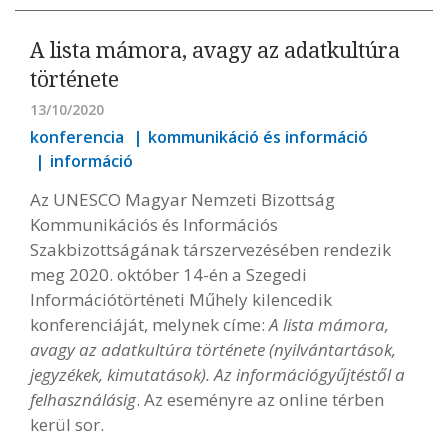
A lista mámora, avagy az adatkultúra
története
13/10/2020
konferencia
kommunikáció és információ
információ
Az UNESCO Magyar Nemzeti Bizottság
Kommunikációs és Információs
Szakbizottságának társzervezésében rendezik
meg 2020. október 14-én a Szegedi
Információtörténeti Műhely kilencedik
konferenciáját, melynek címe:
A lista mámora,
avagy az adatkultúra története (nyilvántartások,
jegyzékek, kimutatások). Az információgyűjtéstől a
felhasználásig
. Az eseményre az online térben
kerül sor.