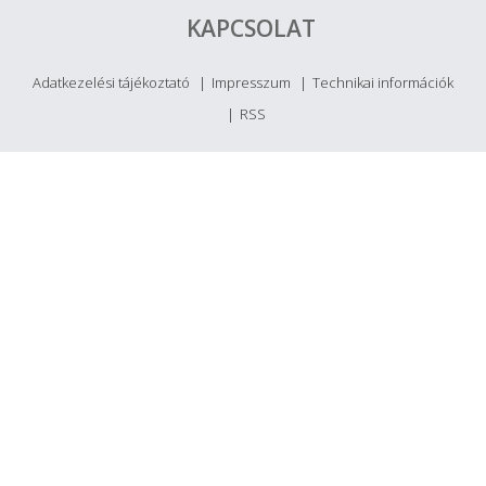
KAPCSOLAT
Adatkezelési tájékoztató
Impresszum
Technikai információk
RSS