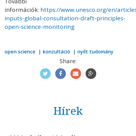
További
információk:
https://www.unesco.org/en/articles
inputs-global-consultation-draft-principles-
open-science-monitoring
open science
konzultáció
nyílt tudomány
Share:
Hírek