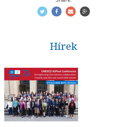
Hírek