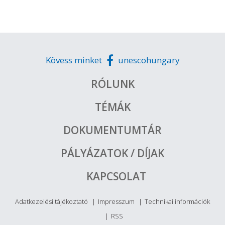
Kövess minket
unescohungary
RÓLUNK
TÉMÁK
DOKUMENTUMTÁR
PÁLYÁZATOK / DÍJAK
KAPCSOLAT
Adatkezelési tájékoztató
Impresszum
Technikai információk
RSS