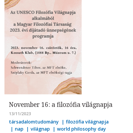
November 16: a filozófia világnapja
13/11/2023
társadalomtudomány
filozófia világnapja
nap
világnap
world philosophy day