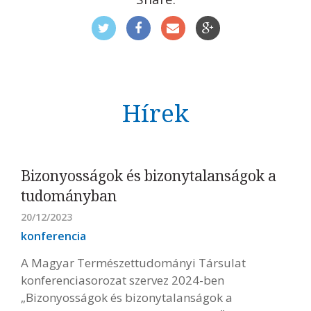
Hírek
Bizonyosságok és bizonytalanságok a
tudományban
20/12/2023
konferencia
A Magyar Természettudományi Társulat
konferenciasorozat szervez 2024-ben
„Bizonyosságok és bizonytalanságok a