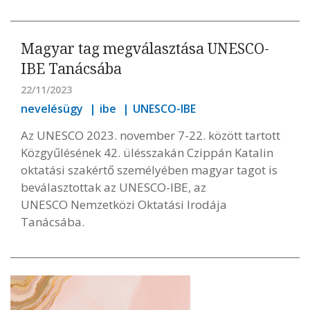
Magyar tag megválasztása UNESCO-
IBE Tanácsába
22/11/2023
nevelésügy
ibe
UNESCO-IBE
Az UNESCO 2023. november 7-22. között tartott
Közgyűlésének 42. ülésszakán Czippán Katalin
oktatási szakértő személyében magyar tagot is
beválasztottak az UNESCO-IBE, az
UNESCO Nemzetközi Oktatási Irodája
Tanácsába.