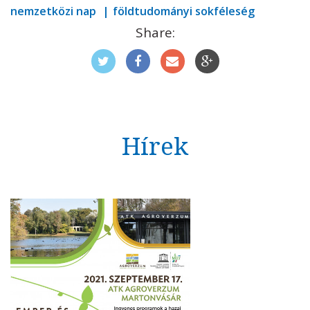
nemzetközi nap
földtudományi sokféleség
Share:
Hírek