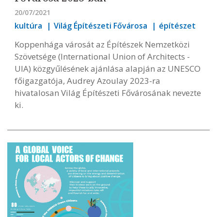
20/07/2021
kultúra
Világ Építészeti Fővárosa
építészet
Koppenhága városát az Építészek Nemzetközi
Szövetsége (International Union of Architects -
UIA) közgyűlésének ajánlása alapján az UNESCO
főigazgatója, Audrey Azoulay 2023-ra
hivatalosan Világ Építészeti Fővárosának nevezte
ki.