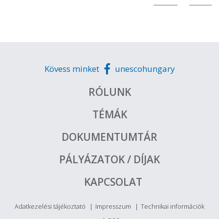
Kövess minket
unescohungary
RÓLUNK
TÉMÁK
DOKUMENTUMTÁR
PÁLYÁZATOK / DÍJAK
KAPCSOLAT
Adatkezelési tájékoztató
Impresszum
Technikai információk