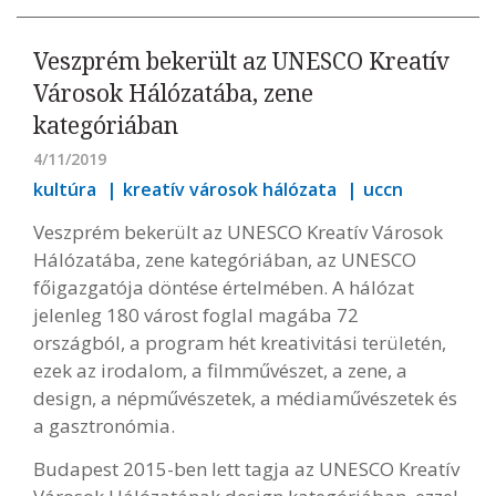
Veszprém bekerült az UNESCO Kreatív
Városok Hálózatába, zene
kategóriában
4/11/2019
kultúra
kreatív városok hálózata
uccn
Veszprém bekerült az UNESCO Kreatív Városok
Hálózatába, zene kategóriában, az UNESCO
főigazgatója döntése értelmében. A hálózat
jelenleg 180 várost foglal magába 72
országból, a program hét kreativitási területén,
ezek az irodalom, a filmművészet, a zene, a
design, a népművészetek, a médiaművészetek és
a gasztronómia.
Budapest 2015-ben lett tagja az UNESCO Kreatív