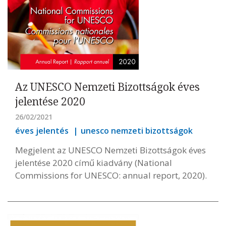
Az UNESCO Nemzeti Bizottságok éves
jelentése 2020
26/02/2021
éves jelentés
unesco nemzeti bizottságok
Megjelent az UNESCO Nemzeti Bizottságok éves
jelentése 2020 című kiadvány (National
Commissions for UNESCO: annual report, 2020).