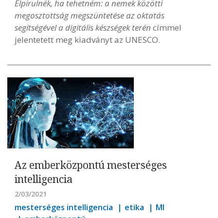
Elpirulnék, ha tehetném: a nemek közötti
megosztottság megszüntetése az oktatás
segítségével a digitális készségek terén
címmel
jelentetett meg kiadványt az UNESCO.
Az emberközpontú mesterséges
intelligencia
2/03/2021
mesterséges intelligencia
etika
MI