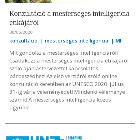
Konzultáció a mesterséges intelligencia
etikájáról
30/06/2020
konzultáció
mesterséges intelligencia
MI
Mit gondolsz a mesterséges intelligenciáról?
Csatlakozz a mesterséges intelligencia etikájáról
szóló ajánlástervezettel kapcsolatos
párbeszédhez! Az első verzióról szóló online
konzultáció keretében az UNESCO 2020. július
31-ig várja véleményedet! Mindenki véleménye
számít! A mesterséges intelligencia közös
ügyünk!