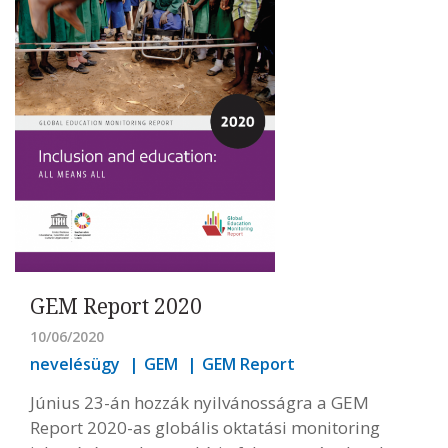
GEM Report 2020
10/06/2020
nevelésügy
GEM
GEM Report
Június 23-án hozzák nyilvánosságra a GEM
Report 2020-as globális oktatási monitoring