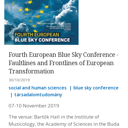
Fourth European Blue Sky Conference -
Faultlines and Frontlines of European
Transformation
30/10/2019
social and human sciences
blue sky conference
társadalomtudomány
07-10 November 2019
The venue: Bartók Hall in the Institute of
Musicology, the Academy of Sciences in the Buda