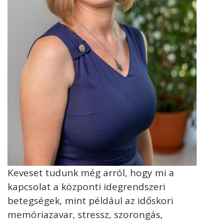
Keveset tudunk még arról, hogy mi a
kapcsolat a központi idegrendszeri
betegségek, mint például az időskori
memóriazavar, stressz, szorongás,