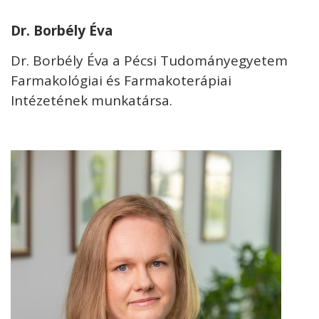
Dr. Borbély Éva
Dr. Borbély Éva a Pécsi Tudományegyetem
Farmakológiai és Farmakoterápiai
Intézetének munkatársa.