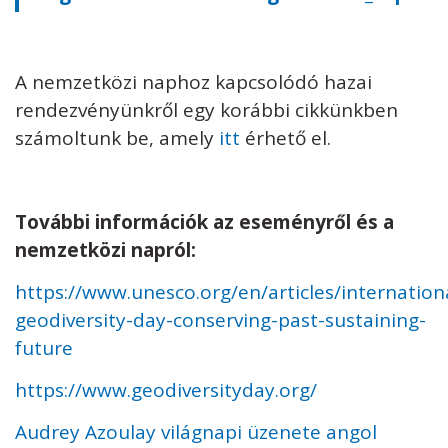
A nemzetközi naphoz kapcsolódó hazai
rendezvényünkről egy korábbi cikkünkben
számoltunk be, amely
itt
érhető el.
További információk az eseményről és a
nemzetközi napról:
https://www.unesco.org/en/articles/internation
geodiversity-day-conserving-past-sustaining-
future
https://www.geodiversityday.org/
Audrey Azoulay világnapi üzenete angol