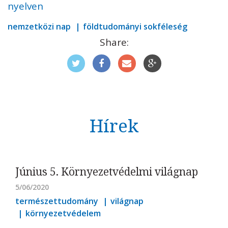
nyelven
nemzetközi nap
földtudományi sokféleség
Share:
Hírek
Június 5. Környezetvédelmi világnap
5/06/2020
természettudomány
világnap
környezetvédelem