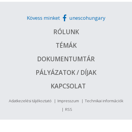
Kövess minket
unescohungary
RÓLUNK
TÉMÁK
DOKUMENTUMTÁR
PÁLYÁZATOK / DÍJAK
KAPCSOLAT
Adatkezelési tájékoztató
Impresszum
Technikai információk
RSS