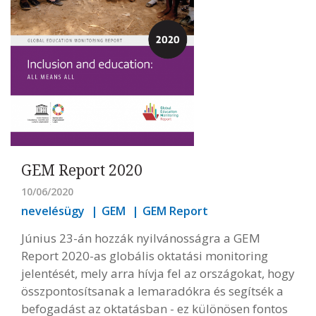
GEM Report 2020
10/06/2020
nevelésügy
GEM
GEM Report
Június 23-án hozzák nyilvánosságra a GEM
Report 2020-as globális oktatási monitoring
jelentését, mely arra hívja fel az országokat, hogy
összpontosítsanak a lemaradókra és segítsék a
befogadást az oktatásban - ez különösen fontos