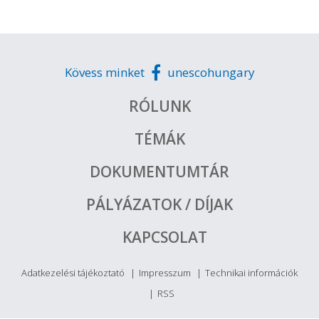
Kövess minket
unescohungary
RÓLUNK
TÉMÁK
DOKUMENTUMTÁR
PÁLYÁZATOK / DÍJAK
KAPCSOLAT
Adatkezelési tájékoztató
Impresszum
Technikai információk
RSS