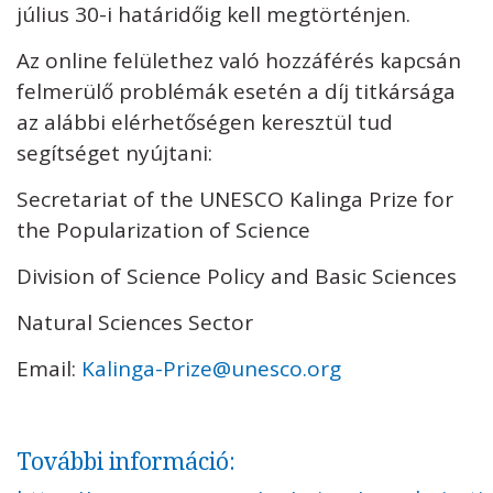
július 30-i határidőig kell megtörténjen.
Az online felülethez való hozzáférés kapcsán
felmerülő problémák esetén a díj titkársága
az alábbi elérhetőségen keresztül tud
segítséget nyújtani:
Secretariat of the UNESCO Kalinga Prize for
the Popularization of Science
Division of Science Policy and Basic Sciences
Natural Sciences Sector
Email:
Kalinga-Prize@unesco.org
További információ: