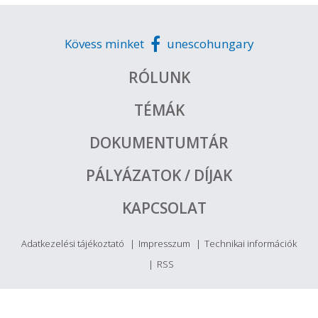
Kövess minket
unescohungary
RÓLUNK
TÉMÁK
DOKUMENTUMTÁR
PÁLYÁZATOK / DÍJAK
KAPCSOLAT
Adatkezelési tájékoztató
Impresszum
Technikai információk
RSS