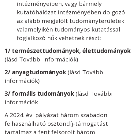
intézményeiben, vagy bármely
kutatóhálózat intézményében dolgozó
az alább megjelölt tudományterületek
valamelyikén tudományos kutatással
foglalkozó nők vehetnek részt:
1/ természettudományok, élettudományok
(lásd További információk)
2/ anyagtudományok
(lásd További
információk)
3/ formális tudományok
(lásd További
információk
A 2024. évi pályázat három szabadon
felhasználható ösztöndíj-támogatást
tartalmaz a fent felsorolt három