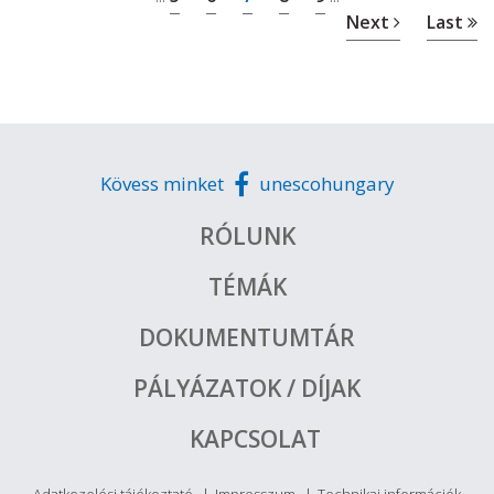
Next
Last
Kövess minket
unescohungary
RÓLUNK
TÉMÁK
DOKUMENTUMTÁR
PÁLYÁZATOK / DÍJAK
KAPCSOLAT