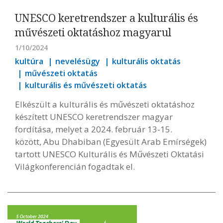
UNESCO keretrendszer a kulturális és
művészeti oktatáshoz magyarul
1/10/2024
kultúra
nevelésügy
kulturális oktatás
művészeti oktatás
kulturális és művészeti oktatás
Elkészült a kulturális és művészeti oktatáshoz
készített UNESCO keretrendszer magyar
fordítása, melyet a 2024. február 13-15.
között, Abu Dhabiban (Egyesült Arab Emírségek)
tartott UNESCO Kulturális és Művészeti Oktatási
Világkonferencián fogadtak el.