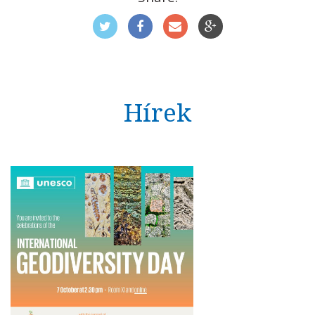
Hírek