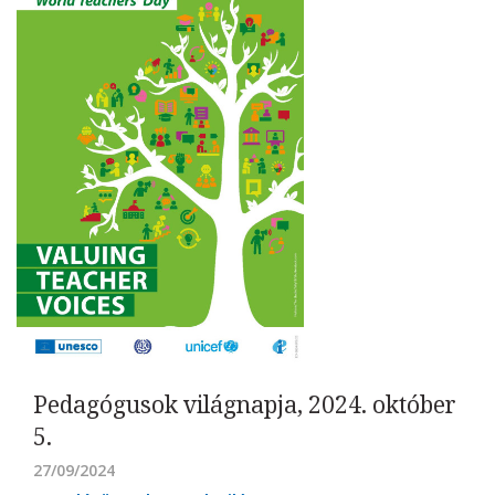
Pedagógusok világnapja, 2024. október
5.
27/09/2024