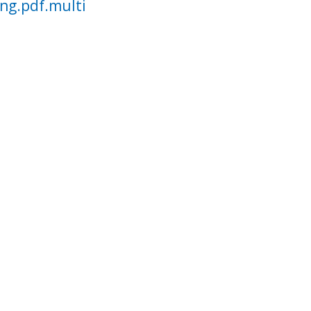
ng.pdf.multi