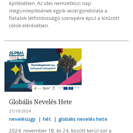
építésében. Az idei nemzetközi nap
megünneplésének egyik vezérgondolata a
fiatalok létfontosságú szerepére épül a kitűzött
célok elérésében.
Globális Nevelés Hete
21/10/2024
nevelésügy
hét
globális nevelés hete
2024. november 18. és 24. között kerül sor a