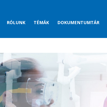
RÓLUNK
TÉMÁK
DOKUMENTUMTÁR