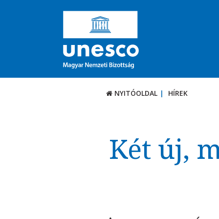
NYITÓOLDAL
HÍREK
Két új, 