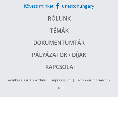
Kövess minket
unescohungary
RÓLUNK
TÉMÁK
DOKUMENTUMTÁR
PÁLYÁZATOK / DÍJAK
KAPCSOLAT
Adatkezelési tájékoztató
Impresszum
Technikai információk
RSS