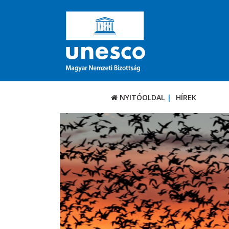
NYITÓOLDAL
HÍREK