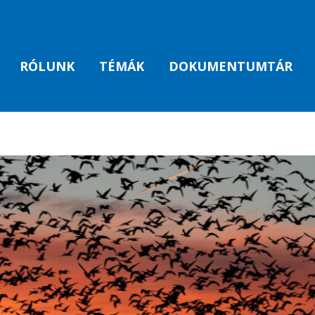
RÓLUNK
TÉMÁK
DOKUMENTUMTÁR