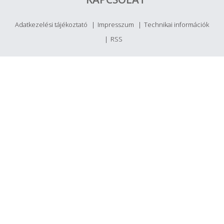
Adatkezelési tájékoztató
Impresszum
Technikai információk
RSS