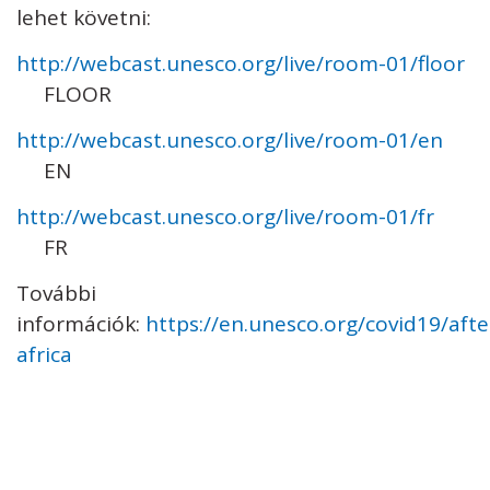
lehet követni:
http://webcast.unesco.org/live/room-01/floor
FLOOR
http://webcast.unesco.org/live/room-01/en
EN
http://webcast.unesco.org/live/room-01/fr
FR
További
információk:
https://en.unesco.org/covid19/aft
africa