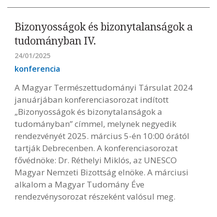
Bizonyosságok és bizonytalanságok a
tudományban IV.
24/01/2025
konferencia
A Magyar Természettudományi Társulat 2024
januárjában konferenciasorozat indított
„Bizonyosságok és bizonytalanságok a
tudományban” címmel, melynek negyedik
rendezvényét 2025. március 5-én 10:00 órától
tartják Debrecenben. A konferenciasorozat
fővédnöke: Dr. Réthelyi Miklós, az UNESCO
Magyar Nemzeti Bizottság elnöke. A márciusi
alkalom a Magyar Tudomány Éve
rendezvénysorozat részeként valósul meg.