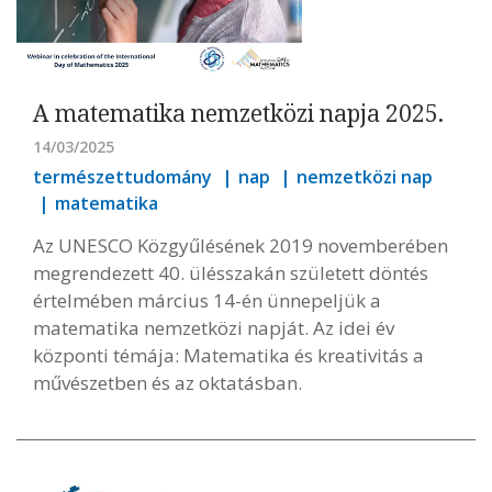
A matematika nemzetközi napja 2025.
14/03/2025
természettudomány
nap
nemzetközi nap
matematika
Az UNESCO Közgyűlésének 2019 novemberében
megrendezett 40. ülésszakán született döntés
értelmében március 14-én ünnepeljük a
matematika nemzetközi napját. Az idei év
központi témája: Matematika és kreativitás a
művészetben és az oktatásban.