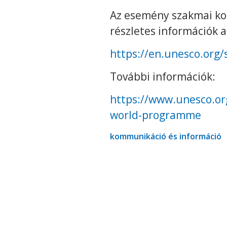
Az esemény szakmai ko
részletes információk a
https://en.unesco.org/
További információk:
https://www.unesco.or
world-programme
kommunikáció és információ