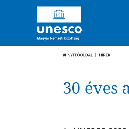
NYITÓOLDAL
HÍREK
30 éves 