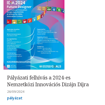
Pályázati felhívás a 2024-es
Nemzetközi Innovációs Dizájn Díjra
26/09/2024
pályázat