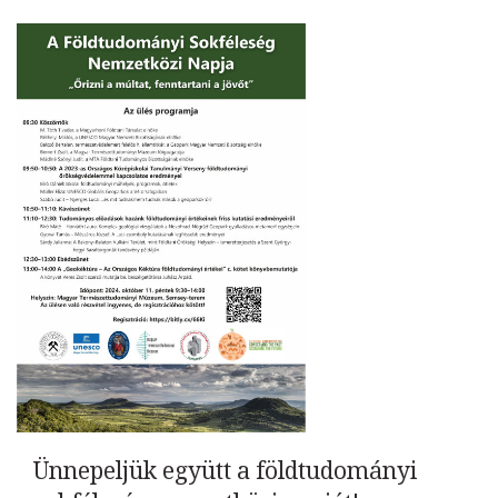
Ünnepeljük együtt a földtudományi