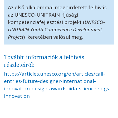
Az első alkalommal meghirdetett felhívás
az UNESCO-UNITRAIN Ifjúsági
kompetenciafejlesztési projekt (
UNESCO-
UNITRAIN Youth Competence Development
Project
) keretében valósul meg.
További információk a felhívás
részleteiről:
https://articles.unesco.org/en/articles/call-
entries-future-designer-international-
innovation-design-awards-iida-science-sdgs-
innovation