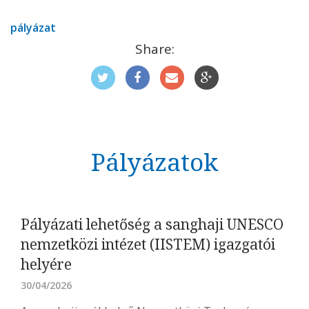
pályázat
Share:
Pályázatok
Pályázati lehetőség a sanghaji UNESCO
nemzetközi intézet (IISTEM) igazgatói
helyére
30/04/2026