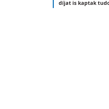
díjat is kaptak t