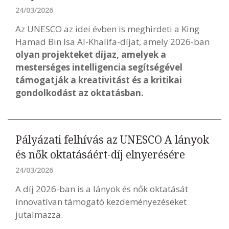
24/03/2026
Az UNESCO az idei évben is meghirdeti a King
Hamad Bin Isa Al-Khalifa-díjat, amely 2026-ban
olyan projekteket díjaz, amelyek a
mesterséges intelligencia segítségével
támogatják a kreativitást és a kritikai
gondolkodást az oktatásban.
Pályázati felhívás az UNESCO A lányok
és nők oktatásáért-díj elnyerésére
24/03/2026
A díj 2026-ban is a lányok és nők oktatását
innovatívan támogató kezdeményezéseket
jutalmazza.