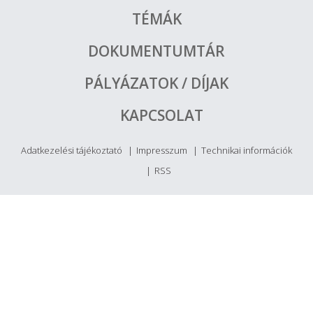
TÉMÁK
DOKUMENTUMTÁR
PÁLYÁZATOK / DÍJAK
KAPCSOLAT
Adatkezelési tájékoztató
Impresszum
Technikai információk
RSS