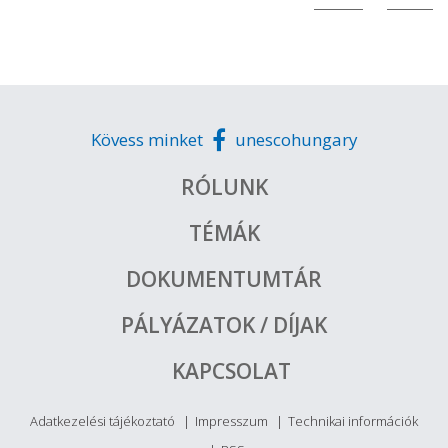
Kövess minket
unescohungary
RÓLUNK
TÉMÁK
DOKUMENTUMTÁR
PÁLYÁZATOK / DÍJAK
KAPCSOLAT
Adatkezelési tájékoztató
Impresszum
Technikai információk