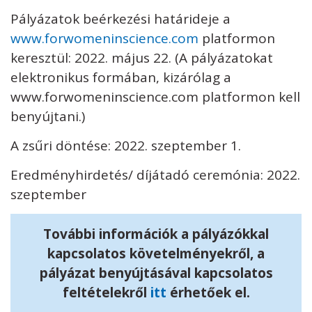
Pályázatok beérkezési határideje a
www.forwomeninscience.com
platformon
keresztül: 2022. május 22. (A pályázatokat
elektronikus formában, kizárólag a
www.forwomeninscience.com platformon kell
benyújtani.)
A zsűri döntése: 2022. szeptember 1.
Eredményhirdetés/ díjátadó ceremónia: 2022.
szeptember
További információk a pályázókkal
kapcsolatos követelményekről, a
pályázat benyújtásával kapcsolatos
feltételekről
itt
érhetőek el.