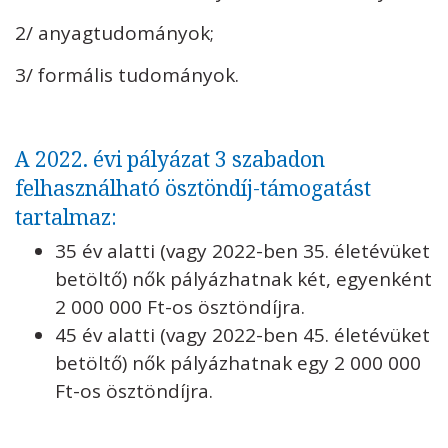
2/ anyagtudományok;
3/ formális tudományok.
A 2022. évi pályázat 3 szabadon
felhasználható ösztöndíj-támogatást
tartalmaz:
35 év alatti (vagy 2022-ben 35. életévüket
betöltő) nők pályázhatnak két, egyenként
2 000 000 Ft-os ösztöndíjra.
45 év alatti (vagy 2022-ben 45. életévüket
betöltő) nők pályázhatnak egy 2 000 000
Ft-os ösztöndíjra.