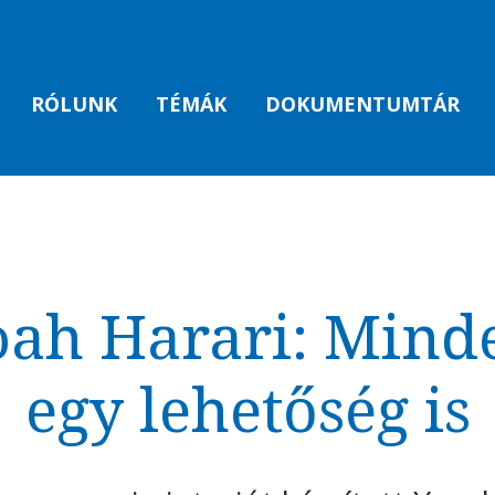
RÓLUNK
TÉMÁK
DOKUMENTUMTÁR
ah Harari: Mind
egy lehetőség is