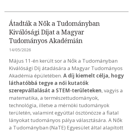
Átadták a Nők a Tudományban
Kiválósági Díjat a Magyar
Tudományos Akadémián
14/05/2026
Május 11-én került sor a Nők a Tudományban
Kiválósági Díj átadására a Magyar Tudományos
Akadémia épületében.
A díj kiemelt célja, hogy
láthatóbbá tegye a női kutatók
szerepvállalását a STEM-területeken
, vagyis a
matematika, a természettudományok,
technológia, illetve a mérnöki tudományok
területén, valamint egyúttal ösztönözze a fiatal
lányokat tudományos pálya választására. A Nők
a Tudományban (NaTE) Egyesület által alapított