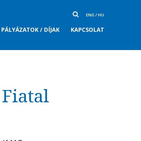
ENG
/
HU
PÁLYÁZATOK / DÍJAK
KAPCSOLAT
Fiatal