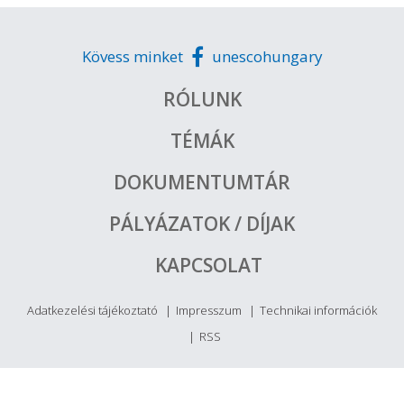
Kövess minket
unescohungary
RÓLUNK
TÉMÁK
DOKUMENTUMTÁR
PÁLYÁZATOK / DÍJAK
KAPCSOLAT
Adatkezelési tájékoztató
Impresszum
Technikai információk
RSS