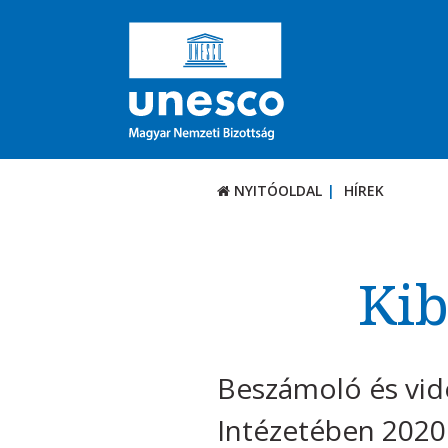
NYITÓOLDAL
HÍREK
Kib
Beszámoló és vid
Intézetében 2020