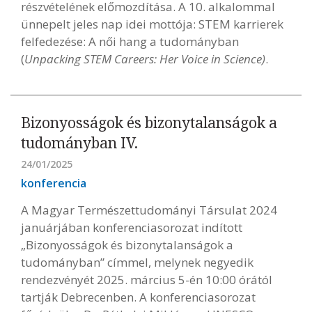
részvételének előmozdítása. A 10. alkalommal
ünnepelt jeles nap idei mottója: STEM karrierek
felfedezése: A női hang a tudományban
(
Unpacking STEM Careers: Her Voice in Science)
.
Bizonyosságok és bizonytalanságok a
tudományban IV.
24/01/2025
konferencia
A Magyar Természettudományi Társulat 2024
januárjában konferenciasorozat indított
„Bizonyosságok és bizonytalanságok a
tudományban” címmel, melynek negyedik
rendezvényét 2025. március 5-én 10:00 órától
tartják Debrecenben. A konferenciasorozat