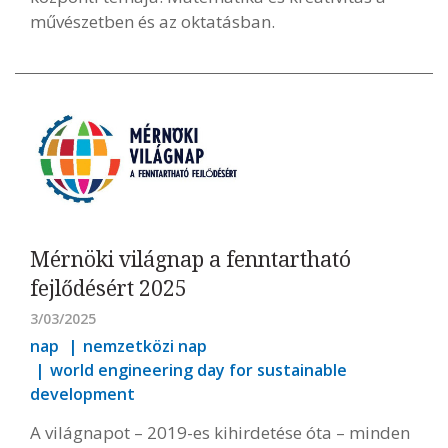
művészetben és az oktatásban.
Mérnöki világnap a fenntartható
fejlődésért 2025
3/03/2025
nap
nemzetközi nap
world engineering day for sustainable
development
A világnapot – 2019-es kihirdetése óta – minden