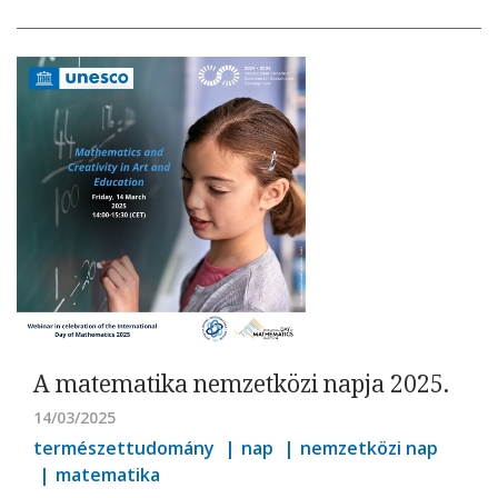
A matematika nemzetközi napja 2025.
14/03/2025
természettudomány
nap
nemzetközi nap
matematika