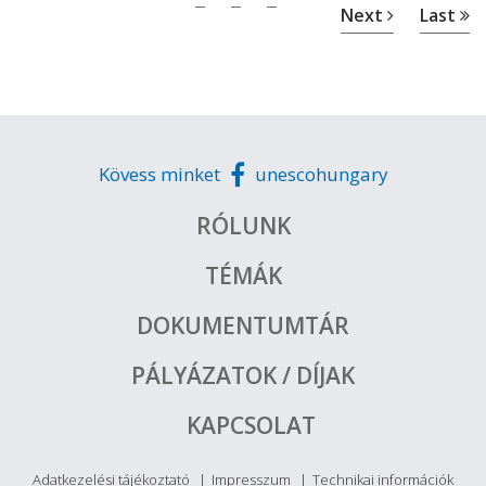
Next
Last
Kövess minket
unescohungary
RÓLUNK
TÉMÁK
DOKUMENTUMTÁR
PÁLYÁZATOK / DÍJAK
KAPCSOLAT
Adatkezelési tájékoztató
Impresszum
Technikai információk