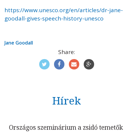
https://www.unesco.org/en/articles/dr-jane-
goodall-gives-speech-history-unesco
Jane Goodall
Share:
Hírek
Országos szeminárium a zsidó temetők